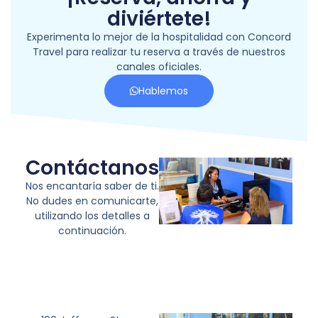
diviértete!
Experimenta lo mejor de la hospitalidad con Concord
Travel para realizar tu reserva a través de nuestros
canales oficiales.
Hablemos
Contáctanos
Nos encantaría saber de ti.
No dudes en comunicarte,
utilizando los detalles a
continuación.