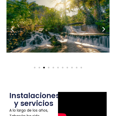
Instalaciones
y servicios
A lo largo de los años,