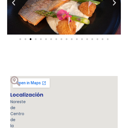
Localización
Noreste
de
Centro
de
la