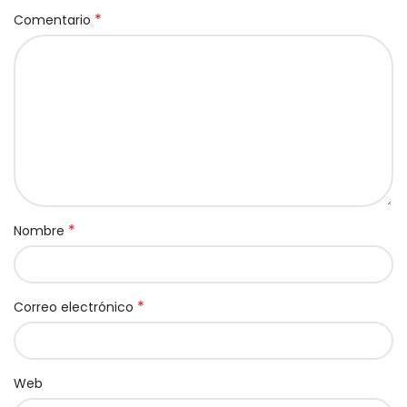
*
Comentario
*
Nombre
*
Correo electrónico
Web