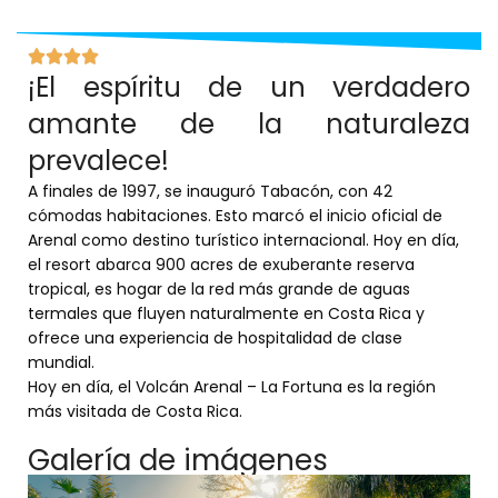
¡El espíritu de un verdadero
Cana
amante de la naturaleza
prevalece!
A finales de 1997, se inauguró Tabacón, con 42
cómodas habitaciones. Esto marcó el inicio oficial de
Arenal como destino turístico internacional. Hoy en día,
el resort abarca 900 acres de exuberante reserva
tropical, es hogar de la red más grande de aguas
termales que fluyen naturalmente en Costa Rica y
ofrece una experiencia de hospitalidad de clase
mundial.
Hoy en día, el Volcán Arenal – La Fortuna es la región
más visitada de Costa Rica.
Galería de imágenes