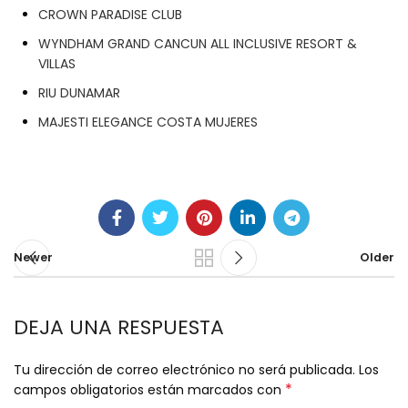
CROWN PARADISE CLUB
WYNDHAM GRAND CANCUN ALL INCLUSIVE RESORT &
VILLAS
RIU DUNAMAR
MAJESTI ELEGANCE COSTA MUJERES
Newer
Older
DEJA UNA RESPUESTA
Tu dirección de correo electrónico no será publicada.
Los
*
campos obligatorios están marcados con