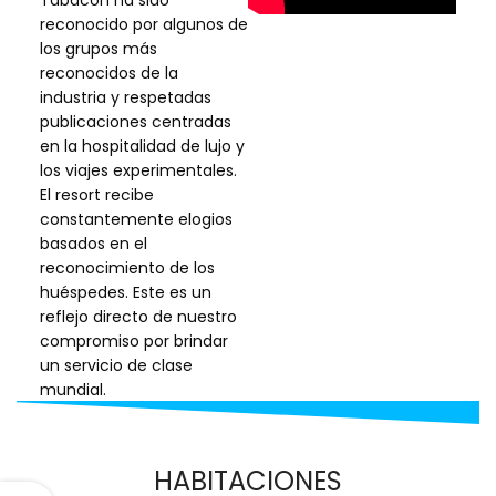
Tabacón ha sido
reconocido por algunos de
los grupos más
reconocidos de la
industria y respetadas
publicaciones centradas
en la hospitalidad de lujo y
los viajes experimentales.
El resort recibe
constantemente elogios
basados en el
reconocimiento de los
huéspedes. Este es un
reflejo directo de nuestro
compromiso por brindar
un servicio de clase
mundial.
HABITACIONES