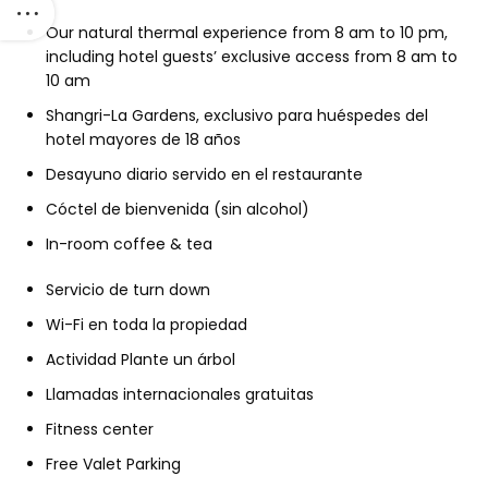
Our natural thermal experience from 8 am to 10 pm,
including hotel guests’ exclusive access from 8 am to
10 am
Shangri-La Gardens, exclusivo para huéspedes del
hotel mayores de 18 años
Desayuno diario servido en el restaurante
Cóctel de bienvenida (sin alcohol)
In-room coffee & tea
Servicio de turn down
Wi-Fi en toda la propiedad
Actividad Plante un árbol
Llamadas internacionales gratuitas
Fitness center
Free Valet Parking