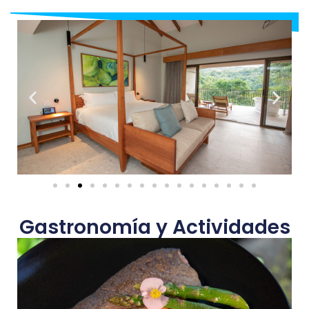
Gastronomía y Actividades