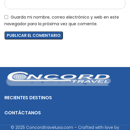
Guarda mi nombre, correo electrónico y web en este
navegador para la próxima vez que comente.
RECIENTES DESTINOS
CONTÁCTANOS
© 2025 Concordtravelusa.com – Crafted with love by