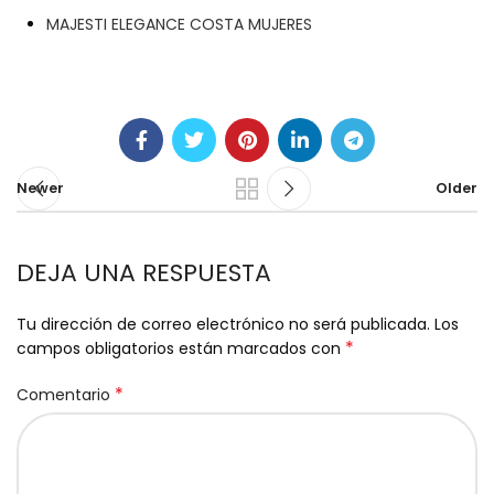
MAJESTI ELEGANCE COSTA MUJERES
Newer
Older
DEJA UNA RESPUESTA
Tu dirección de correo electrónico no será publicada.
Los
*
campos obligatorios están marcados con
*
Comentario