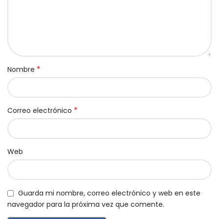
*
Nombre
*
Correo electrónico
Web
Guarda mi nombre, correo electrónico y web en este
navegador para la próxima vez que comente.