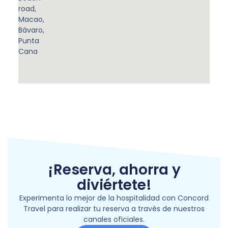
road,
Macao,
Bávaro,
Punta
Cana
¡Reserva, ahorra y
diviértete!
Experimenta lo mejor de la hospitalidad con Concord
Travel para realizar tu reserva a través de nuestros
canales oficiales.