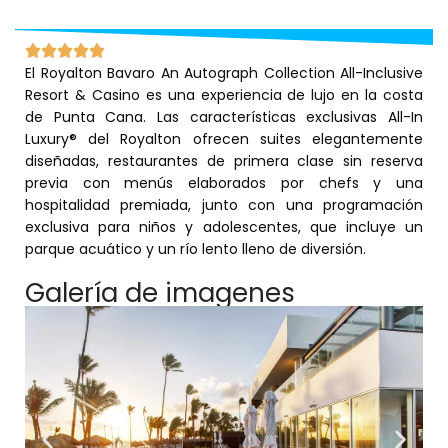
El Royalton Bavaro An Autograph Collection All-Inclusive
Cana
Resort & Casino es una experiencia de lujo en la costa
de Punta Cana. Las características exclusivas All-In
Luxury® del Royalton ofrecen suites elegantemente
diseñadas, restaurantes de primera clase sin reserva
previa con menús elaborados por chefs y una
hospitalidad premiada, junto con una programación
exclusiva para niños y adolescentes, que incluye un
parque acuático y un río lento lleno de diversión.
Galería de imagenes