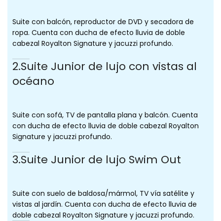
Suite con balcón, reproductor de DVD y secadora de
ropa. Cuenta con ducha de efecto lluvia de doble
cabezal Royalton Signature y jacuzzi profundo.
2.Suite Junior de lujo con vistas al
océano
Suite con sofá, TV de pantalla plana y balcón. Cuenta
con ducha de efecto lluvia de doble cabezal Royalton
Signature y jacuzzi profundo.
3.Suite Junior de lujo Swim Out
Suite con suelo de baldosa/mármol, TV vía satélite y
vistas al jardín. Cuenta con ducha de efecto lluvia de
doble cabezal Royalton Signature y jacuzzi profundo.