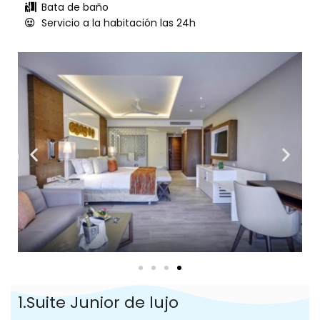
Bata de baño
Servicio a la habitación las 24h
1.Suite Junior de lujo