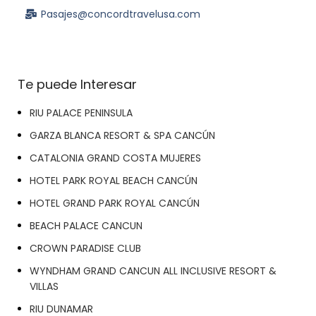
Pasajes@concordtravelusa.com
Te puede Interesar
RIU PALACE PENINSULA
GARZA BLANCA RESORT & SPA CANCÚN
CATALONIA GRAND COSTA MUJERES
HOTEL PARK ROYAL BEACH CANCÚN
HOTEL GRAND PARK ROYAL CANCÚN
BEACH PALACE CANCUN
CROWN PARADISE CLUB
WYNDHAM GRAND CANCUN ALL INCLUSIVE RESORT &
VILLAS
RIU DUNAMAR