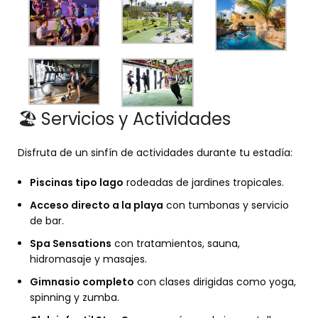
🏖 Servicios y Actividades
Disfruta de un sinfín de actividades durante tu estadía:
Piscinas tipo lago
rodeadas de jardines tropicales.
Acceso directo a la playa
con tumbonas y servicio
de bar.
Spa Sensations
con tratamientos, sauna,
hidromasaje y masajes.
Gimnasio completo
con clases dirigidas como yoga,
spinning y zumba.