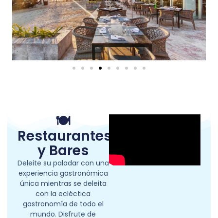
🍽
Restaurantes
y Bares
Deleite su paladar con una
experiencia gastronómica
única mientras se deleita
con la ecléctica
gastronomía de todo el
mundo. Disfrute de