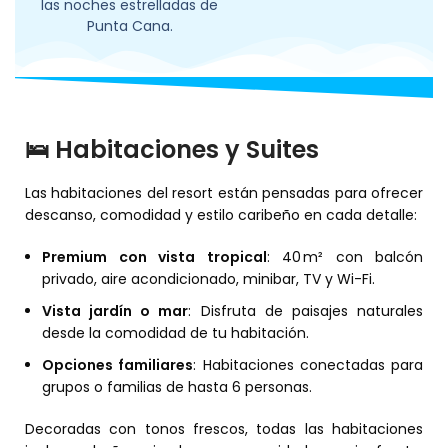
las noches estrelladas de
Punta Cana.
🛌 Habitaciones y Suites
Las habitaciones del resort están pensadas para ofrecer
descanso, comodidad y estilo caribeño en cada detalle:
Premium con vista tropical
: 40 m² con balcón
privado, aire acondicionado, minibar, TV y Wi-Fi.
Vista jardín o mar
: Disfruta de paisajes naturales
desde la comodidad de tu habitación.
Opciones familiares
: Habitaciones conectadas para
grupos o familias de hasta 6 personas.
Decoradas con tonos frescos, todas las habitaciones