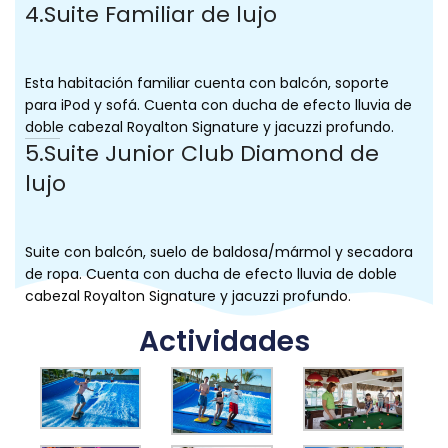
4.Suite Familiar de lujo
Esta habitación familiar cuenta con balcón, soporte
para iPod y sofá. Cuenta con ducha de efecto lluvia de
doble cabezal Royalton Signature y jacuzzi profundo.
5.Suite Junior Club Diamond de
lujo
Suite con balcón, suelo de baldosa/mármol y secadora
de ropa. Cuenta con ducha de efecto lluvia de doble
cabezal Royalton Signature y jacuzzi profundo.
Actividades