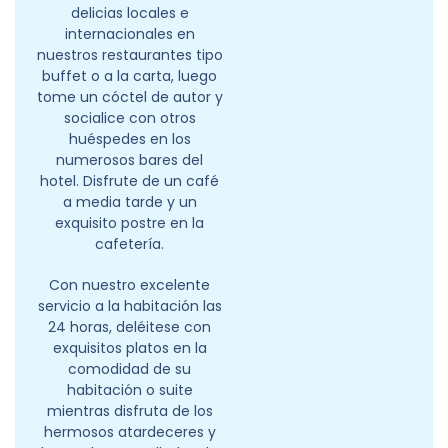
delicias locales e
internacionales en
nuestros restaurantes tipo
buffet o a la carta, luego
tome un cóctel de autor y
socialice con otros
huéspedes en los
numerosos bares del
hotel. Disfrute de un café
a media tarde y un
exquisito postre en la
cafetería.
Con nuestro excelente
servicio a la habitación las
24 horas, deléitese con
exquisitos platos en la
comodidad de su
habitación o suite
mientras disfruta de los
hermosos atardeceres y