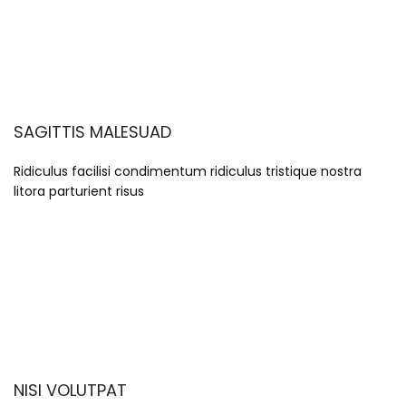
SAGITTIS MALESUAD
Ridiculus facilisi condimentum ridiculus tristique nostra
litora parturient risus
NISI VOLUTPAT