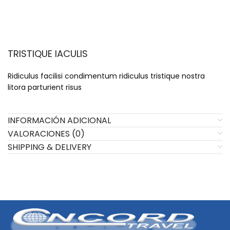
TRISTIQUE IACULIS
Ridiculus facilisi condimentum ridiculus tristique nostra
litora parturient risus
INFORMACIÓN ADICIONAL
VALORACIONES (0)
SHIPPING & DELIVERY