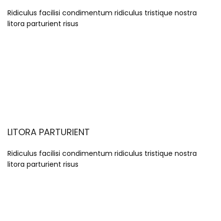
Ridiculus facilisi condimentum ridiculus tristique nostra
litora parturient risus
LITORA PARTURIENT
Ridiculus facilisi condimentum ridiculus tristique nostra
litora parturient risus