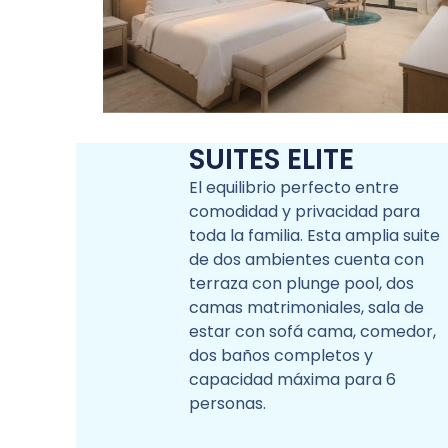
SUITES ELITE
El equilibrio perfecto entre
comodidad y privacidad para
toda la familia. Esta amplia suite
de dos ambientes cuenta con
terraza con plunge pool, dos
camas matrimoniales, sala de
estar con sofá cama, comedor,
dos baños completos y
capacidad máxima para 6
personas.