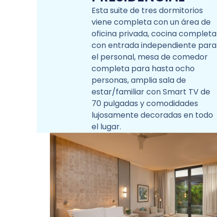
Esta suite de tres dormitorios
viene completa con un área de
oficina privada, cocina completa
con entrada independiente para
el personal, mesa de comedor
completa para hasta ocho
personas, amplia sala de
estar/familiar con Smart TV de
70 pulgadas y comodidades
lujosamente decoradas en todo
el lugar.