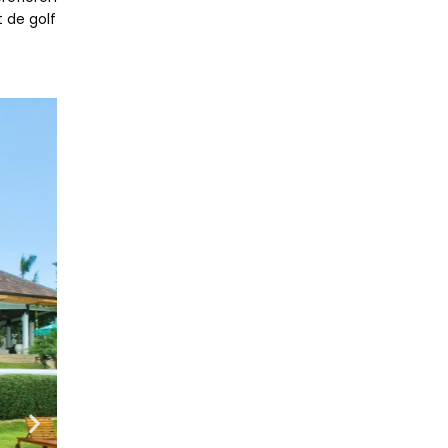
 de golf