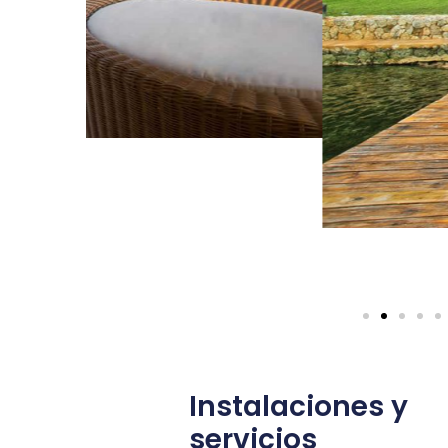
Instalaciones y
servicios