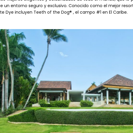
e un entorno seguro y exclusivo. Conocido como el mejor resort
ete Dye incluyen Teeth of the Dog® , el campo #1 en El Caribe.