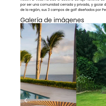
por ser una comunidad cerrada y privada, y gozar d
de la región, sus 3 campos de golf diseñados por P
Galería de imágenes