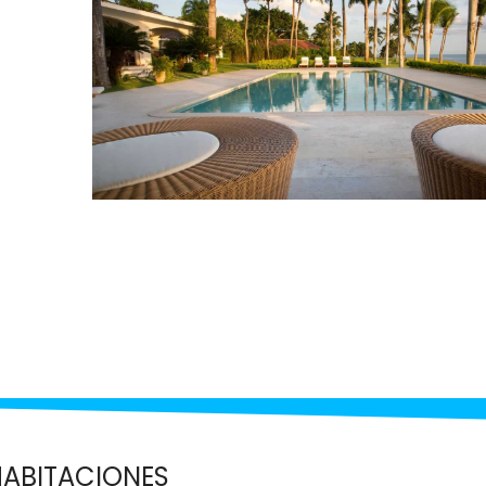
HABITACIONES