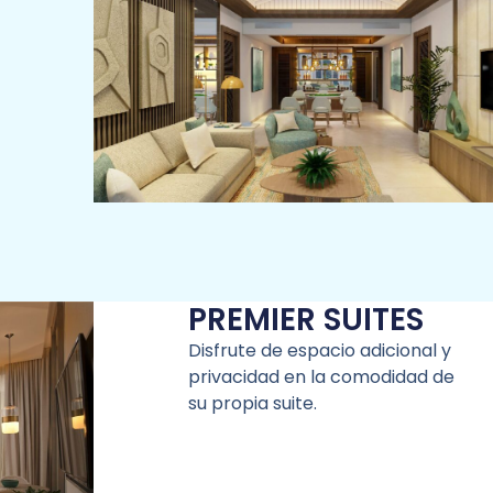
PREMIER SUITES
Disfrute de espacio adicional y
privacidad en la comodidad de
su propia suite.