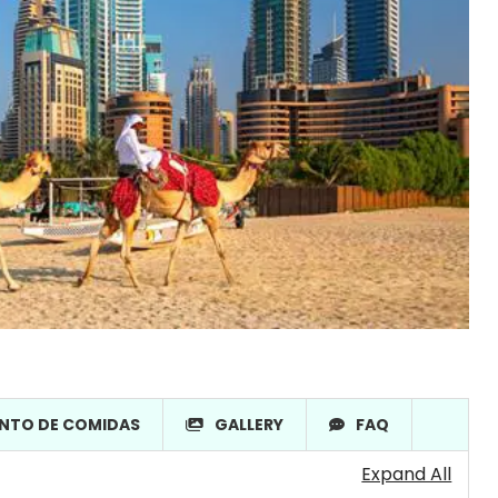
NTO DE COMIDAS
GALLERY
FAQ
Expand All