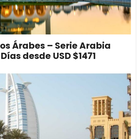
os Árabes – Serie Arabia
Días desde USD $1471