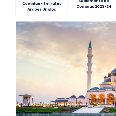
Suplemento de
Comidas - Emiratos
Comidas 2023-24
Arabes Unidos