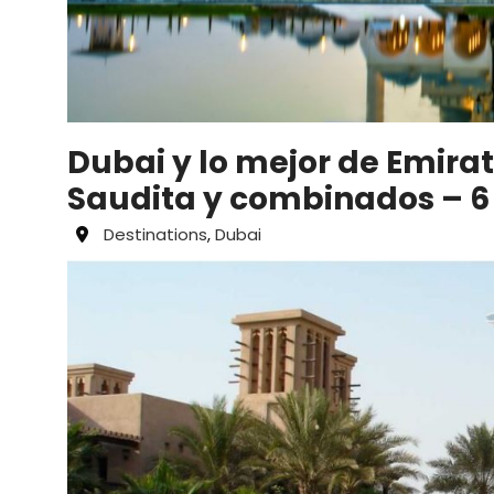
Dubai y lo mejor de Emirat
Saudita y combinados – 6 
Destinations
,
Dubai