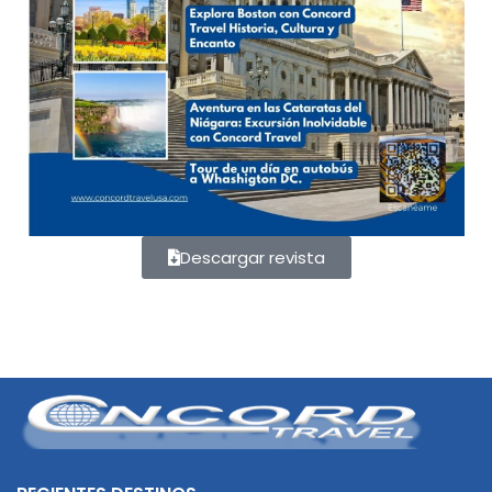
Descargar revista